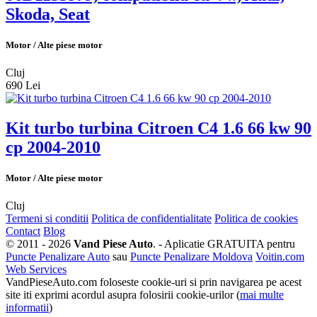
Skoda, Seat
Motor / Alte piese motor
Cluj
690 Lei
Kit turbo turbina Citroen C4 1.6 66 kw 90
cp 2004-2010
Motor / Alte piese motor
Cluj
Termeni si conditii
Politica de confidentialitate
Politica de cookies
Contact
Blog
© 2011 - 2026
Vand Piese Auto
. - Aplicatie GRATUITA pentru
Puncte Penalizare Auto
sau
Puncte Penalizare Moldova
Voitin.com
Web Services
VandPieseAuto.com foloseste cookie-uri si prin navigarea pe acest
site iti exprimi acordul asupra folosirii cookie-urilor (
mai multe
informatii
)