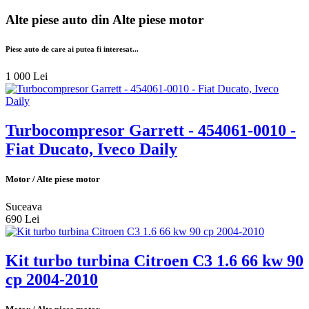
Alte piese auto din
Alte piese motor
Piese auto de care ai putea fi interesat...
1 000 Lei
Turbocompresor Garrett - 454061-0010 -
Fiat Ducato, Iveco Daily
Motor / Alte piese motor
Suceava
690 Lei
Kit turbo turbina Citroen C3 1.6 66 kw 90
cp 2004-2010