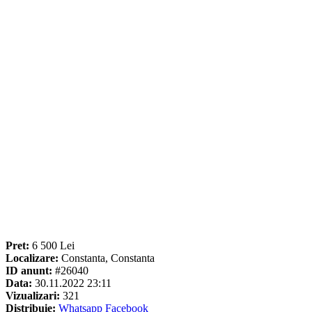
Pret:
6 500 Lei
Localizare:
Constanta, Constanta
ID anunt:
#26040
Data:
30.11.2022 23:11
Vizualizari:
321
Distribuie:
Whatsapp
Facebook