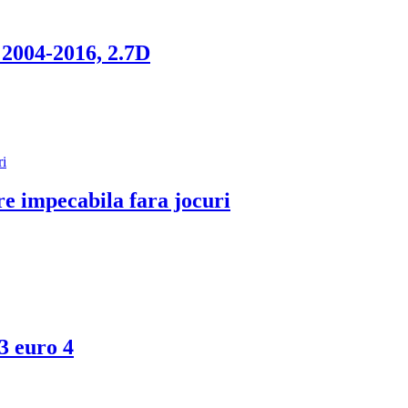
2004-2016, 2.7D
impecabila fara jocuri
3 euro 4