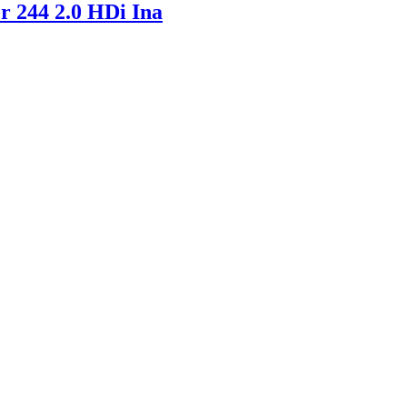
r 244 2.0 HDi Ina