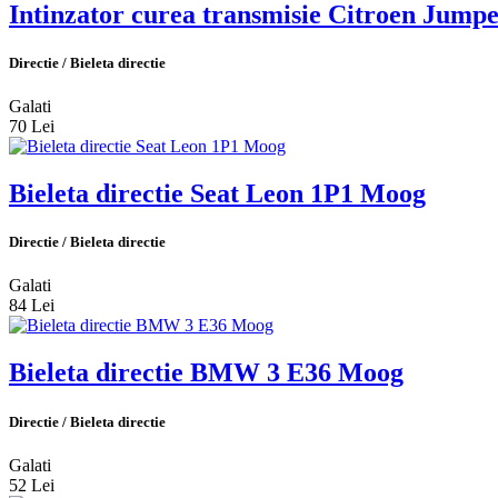
Intinzator curea transmisie Citroen Jumpe
Directie / Bieleta directie
Galati
70 Lei
Bieleta directie Seat Leon 1P1 Moog
Directie / Bieleta directie
Galati
84 Lei
Bieleta directie BMW 3 E36 Moog
Directie / Bieleta directie
Galati
52 Lei