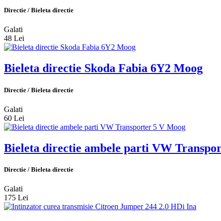
Directie / Bieleta directie
Galati
48 Lei
Bieleta directie Skoda Fabia 6Y2 Moog
Directie / Bieleta directie
Galati
60 Lei
Bieleta directie ambele parti VW Transpo
Directie / Bieleta directie
Galati
175 Lei