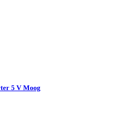
rter 5 V Moog