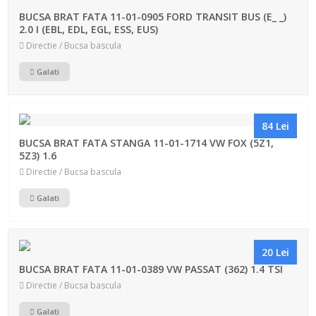
BUCSA BRAT FATA 11-01-0905 FORD TRANSIT BUS (E_ _)
2.0 I (EBL, EDL, EGL, ESS, EUS)
Directie / Bucsa bascula
Galati
84 Lei
BUCSA BRAT FATA STANGA 11-01-1714 VW FOX (5Z1,
5Z3) 1.6
Directie / Bucsa bascula
Galati
20 Lei
BUCSA BRAT FATA 11-01-0389 VW PASSAT (362) 1.4 TSI
Directie / Bucsa bascula
Galati