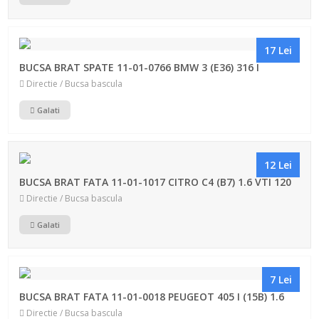
17 Lei
BUCSA BRAT SPATE 11-01-0766 BMW 3 (E36) 316 I
Directie / Bucsa bascula
Galati
12 Lei
BUCSA BRAT FATA 11-01-1017 CITRO C4 (B7) 1.6 VTI 120
Directie / Bucsa bascula
Galati
7 Lei
BUCSA BRAT FATA 11-01-0018 PEUGEOT 405 I (15B) 1.6
Directie / Bucsa bascula