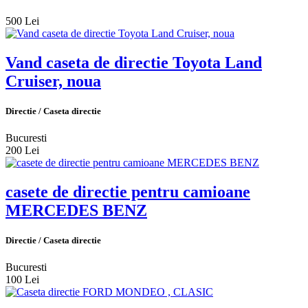
500 Lei
Vand caseta de directie Toyota Land
Cruiser, noua
Directie / Caseta directie
Bucuresti
200 Lei
casete de directie pentru camioane
MERCEDES BENZ
Directie / Caseta directie
Bucuresti
100 Lei