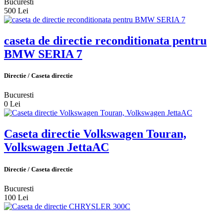
Bucuresti
500 Lei
caseta de directie reconditionata pentru
BMW SERIA 7
Directie / Caseta directie
Bucuresti
0 Lei
Caseta directie Volkswagen Touran,
Volkswagen JettaAC
Directie / Caseta directie
Bucuresti
100 Lei