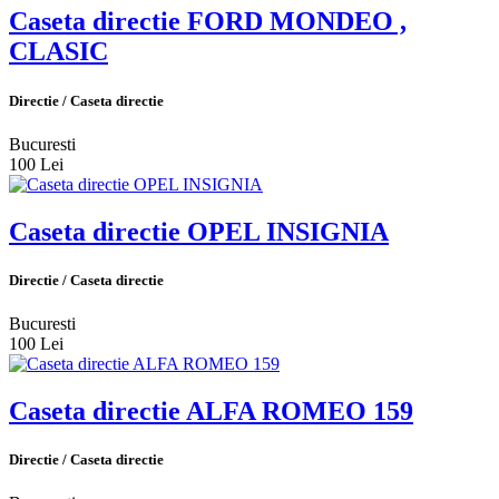
Caseta directie FORD MONDEO ,
CLASIC
Directie / Caseta directie
Bucuresti
100 Lei
Caseta directie OPEL INSIGNIA
Directie / Caseta directie
Bucuresti
100 Lei
Caseta directie ALFA ROMEO 159
Directie / Caseta directie