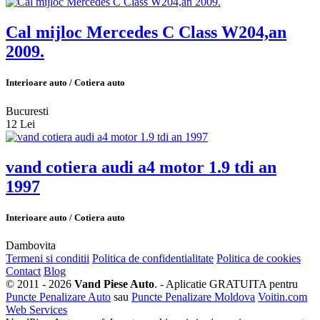
Cal mijloc Mercedes C Class W204,an
2009.
Interioare auto / Cotiera auto
Bucuresti
12 Lei
vand cotiera audi a4 motor 1.9 tdi an
1997
Interioare auto / Cotiera auto
Dambovita
Termeni si conditii
Politica de confidentialitate
Politica de cookies
Contact
Blog
© 2011 - 2026
Vand Piese Auto
. - Aplicatie GRATUITA pentru
Puncte Penalizare Auto
sau
Puncte Penalizare Moldova
Voitin.com
Web Services