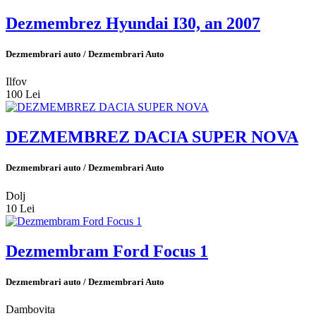
Dezmembrez Hyundai I30, an 2007
Dezmembrari auto / Dezmembrari Auto
Ilfov
100 Lei
DEZMEMBREZ DACIA SUPER NOVA
Dezmembrari auto / Dezmembrari Auto
Dolj
10 Lei
Dezmembram Ford Focus 1
Dezmembrari auto / Dezmembrari Auto
Dambovita