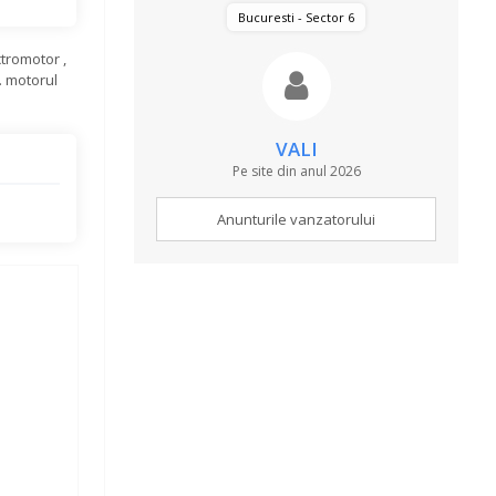
Bucuresti - Sector 6
tromotor ,
. motorul
VALI
Pe site din anul 2026
Anunturile vanzatorului