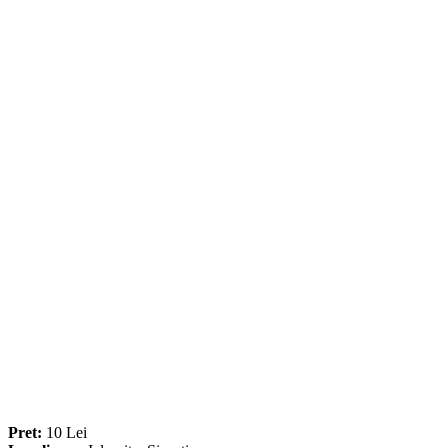
Pret:
10 Lei