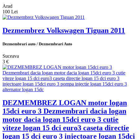
Arad
100 Lei
Dezmembrez Volkswagen Tiguan 2011
Dezmembrari auto / Dezmembrari Auto
Suceava
3 €
DEZMEMBREZ LOGAN motor logan
15dci euro 3 Dezmembrari dacia logan
motor dacia logan 15dci euro 3 cutie
viteze logan 15 dci euro3 caseta directie
logan 15 dci euro 3 injectoare logan 15dci