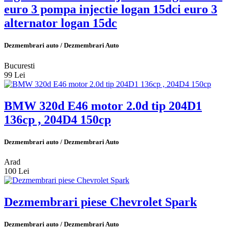
euro 3 pompa injectie logan 15dci euro 3
alternator logan 15dc
Dezmembrari auto / Dezmembrari Auto
Bucuresti
99 Lei
BMW 320d E46 motor 2.0d tip 204D1
136cp , 204D4 150cp
Dezmembrari auto / Dezmembrari Auto
Arad
100 Lei
Dezmembrari piese Chevrolet Spark
Dezmembrari auto / Dezmembrari Auto