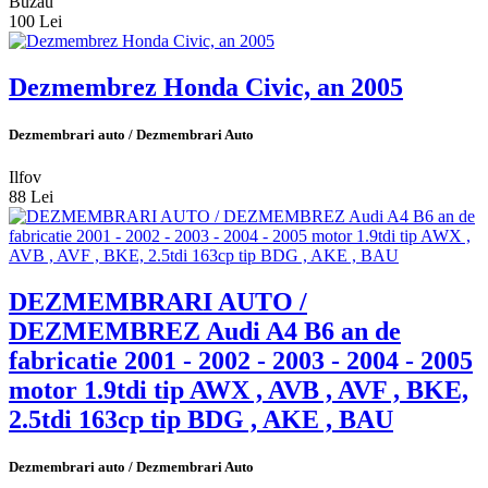
Buzau
100 Lei
Dezmembrez Honda Civic, an 2005
Dezmembrari auto / Dezmembrari Auto
Ilfov
88 Lei
DEZMEMBRARI AUTO /
DEZMEMBREZ Audi A4 B6 an de
fabricatie 2001 - 2002 - 2003 - 2004 - 2005
motor 1.9tdi tip AWX , AVB , AVF , BKE,
2.5tdi 163cp tip BDG , AKE , BAU
Dezmembrari auto / Dezmembrari Auto