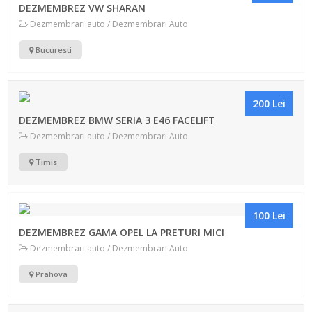
DEZMEMBREZ VW SHARAN
Dezmembrari auto / Dezmembrari Auto
Bucuresti
200 Lei
DEZMEMBREZ BMW SERIA 3 E46 FACELIFT
Dezmembrari auto / Dezmembrari Auto
Timis
100 Lei
DEZMEMBREZ GAMA OPEL LA PRETURI MICI
Dezmembrari auto / Dezmembrari Auto
Prahova