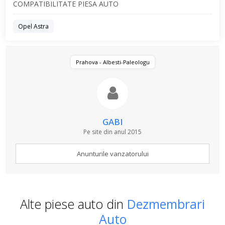
COMPATIBILITATE PIESA AUTO
Opel Astra
Prahova - Albesti-Paleologu
GABI
Pe site din anul 2015
Anunturile vanzatorului
Alte piese auto din
Dezmembrari
Auto