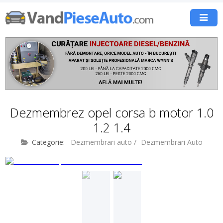
Dezmembrez opel corsa b motor 1.0
1.2 1.4
Categorie:
Dezmembrari auto
/
Dezmembrari Auto