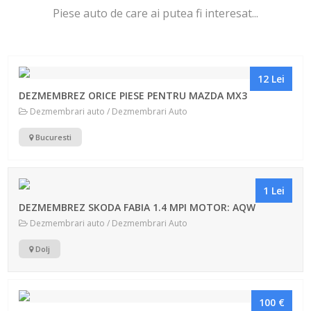
Piese auto de care ai putea fi interesat...
12 Lei
DEZMEMBREZ ORICE PIESE PENTRU MAZDA MX3
Dezmembrari auto / Dezmembrari Auto
Bucuresti
1 Lei
DEZMEMBREZ SKODA FABIA 1.4 MPI MOTOR: AQW
Dezmembrari auto / Dezmembrari Auto
Dolj
100 €