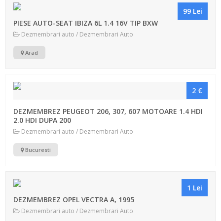
99 Lei
PIESE AUTO-SEAT IBIZA 6L 1.4 16V TIP BXW
Dezmembrari auto / Dezmembrari Auto
Arad
2 €
DEZMEMBREZ PEUGEOT 206, 307, 607 MOTOARE 1.4 HDI
2.0 HDI DUPA 200
Dezmembrari auto / Dezmembrari Auto
Bucuresti
1 Lei
DEZMEMBREZ OPEL VECTRA A, 1995
Dezmembrari auto / Dezmembrari Auto