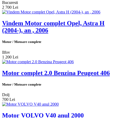
Bucuresti
2 700 Lei
Vindem Motor complet Opel, Astra H
(2004-), an , 2006
Motor / Motoare complete
Ilfov
1 200 Lei
Motor complet 2.0 Benzina Peugeot 406
Motor / Motoare complete
Dolj
700 Lei
Motor VOLVO V40 anul 2000