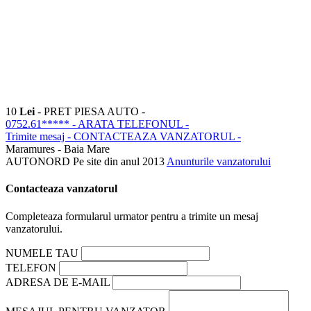
10
Lei
- PRET PIESA AUTO -
0752.61*****
- ARATA TELEFONUL -
Trimite mesaj
- CONTACTEAZA VANZATORUL -
Maramures - Baia Mare
AUTONORD
Pe site din anul 2013
Anunturile vanzatorului
Contacteaza vanzatorul
Completeaza formularul urmator pentru a trimite un mesaj
vanzatorului.
NUMELE TAU
TELEFON
ADRESA DE E-MAIL