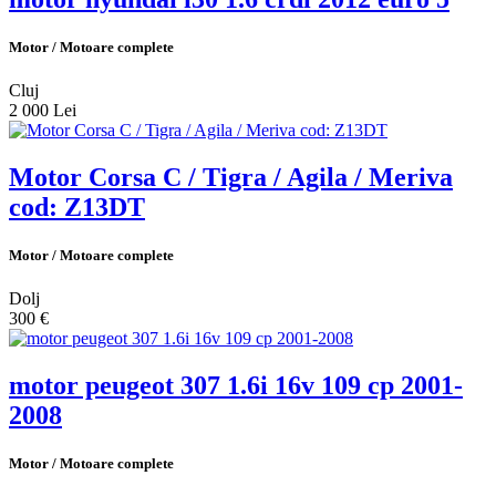
Motor / Motoare complete
Cluj
2 000 Lei
Motor Corsa C / Tigra / Agila / Meriva
cod: Z13DT
Motor / Motoare complete
Dolj
300 €
motor peugeot 307 1.6i 16v 109 cp 2001-
2008
Motor / Motoare complete