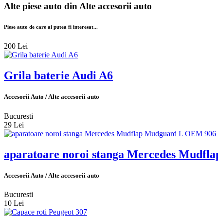
Alte piese auto din
Alte accesorii auto
Piese auto de care ai putea fi interesat...
200 Lei
Grila baterie Audi A6
Accesorii Auto / Alte accesorii auto
Bucuresti
29 Lei
aparatoare noroi stanga Mercedes Mudfl
Accesorii Auto / Alte accesorii auto
Bucuresti
10 Lei