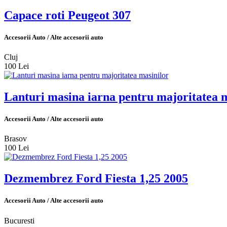
Capace roti Peugeot 307
Accesorii Auto / Alte accesorii auto
Cluj
100 Lei
Lanturi masina iarna pentru majoritatea 
Accesorii Auto / Alte accesorii auto
Brasov
100 Lei
Dezmembrez Ford Fiesta 1,25 2005
Accesorii Auto / Alte accesorii auto
Bucuresti