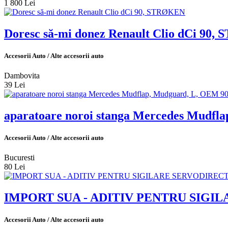
1 800 Lei
Doresc să-mi donez Renault Clio dCi 90
Accesorii Auto / Alte accesorii auto
Dambovita
39 Lei
aparatoare noroi stanga Mercedes Mudfla
Accesorii Auto / Alte accesorii auto
Bucuresti
80 Lei
IMPORT SUA - ADITIV PENTRU SIGIL
Accesorii Auto / Alte accesorii auto