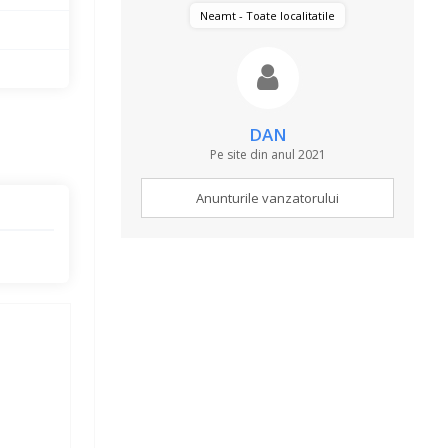
Neamt - Toate localitatile
DAN
Pe site din anul 2021
Anunturile vanzatorului