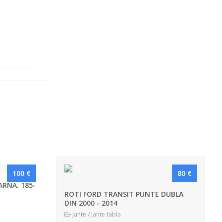
100 €
80 €
ARNA. 185-
ROTI FORD TRANSIT PUNTE DUBLA
DIN 2000 - 2014
Jante / Jante tabla