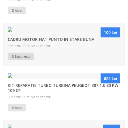
Alba
100 Lei
CADRU MOTOR FIAT PUNTO IN STARE BUNA
Motor / Alte piese motor
Bucuresti
625 Lei
KIT REPARATIE TURBO TURBINA PEUGEOT 307 1.6 80 KW
109 CP
Motor / Alte piese motor
Alba