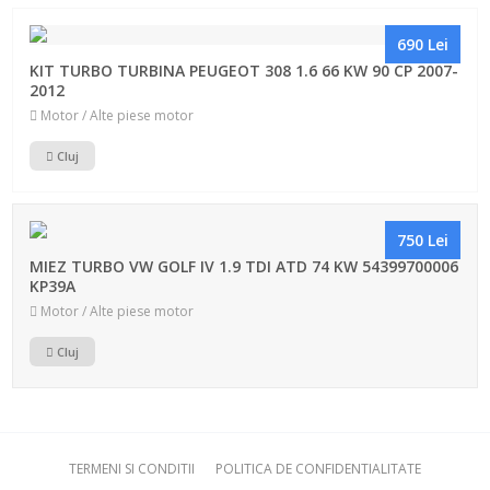
690 Lei
KIT TURBO TURBINA PEUGEOT 308 1.6 66 KW 90 CP 2007-
2012
Motor / Alte piese motor
Cluj
750 Lei
MIEZ TURBO VW GOLF IV 1.9 TDI ATD 74 KW 54399700006
KP39A
Motor / Alte piese motor
Cluj
TERMENI SI CONDITII
POLITICA DE CONFIDENTIALITATE