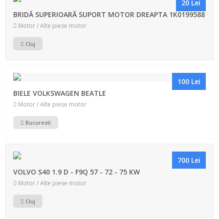
20 Lei
BRIDĂ SUPERIOARĂ SUPORT MOTOR DREAPTA 1K0199588
Motor / Alte piese motor
Cluj
100 Lei
BIELE VOLKSWAGEN BEATLE
Motor / Alte piese motor
Bucuresti
700 Lei
VOLVO S40 1.9 D - F9Q 57 - 72 - 75 KW
Motor / Alte piese motor
Cluj