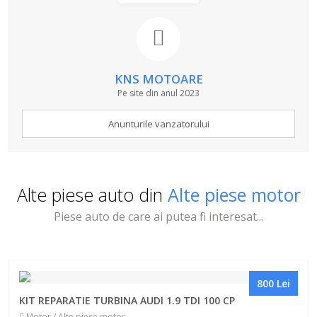
KNS MOTOARE
Pe site din anul 2023
Anunturile vanzatorului
Alte piese auto din
Alte piese motor
Piese auto de care ai putea fi interesat...
800 Lei
KIT REPARATIE TURBINA AUDI 1.9 TDI 100 CP
Motor / Alte piese motor