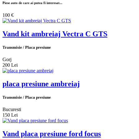
Piese auto de care ai putea fi interesat...
100 €
Vand kit ambreiaj Vectra C GTS
Transmisie / Placa presiune
Gorj
200 Lei
placa presiune ambreiaj
Transmisie / Placa presiune
Bucuresti
150 Lei
Vand placa presiune ford focus