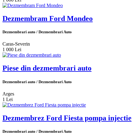
Dezmembram Ford Mondeo
Dezmembrari auto / Dezmembrari Auto
Caras-Severin
1 000 Lei
Piese din dezmembrari auto
Dezmembrari auto / Dezmembrari Auto
Arges
1 Lei
Dezmembrez Ford Fiesta pompa injectie
Dezmembrari auto / Dezmembrari Auto