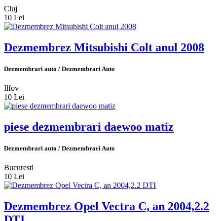
Cluj
10 Lei
Dezmembrez Mitsubishi Colt anul 2008
Dezmembrari auto / Dezmembrari Auto
Ilfov
10 Lei
piese dezmembrari daewoo matiz
Dezmembrari auto / Dezmembrari Auto
Bucuresti
10 Lei
Dezmembrez Opel Vectra C, an 2004,2.2
DTI