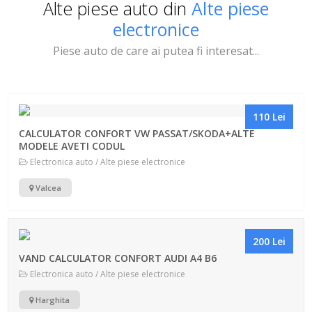
Alte piese auto din
Alte piese
electronice
Piese auto de care ai putea fi interesat...
110 Lei
CALCULATOR CONFORT VW PASSAT/SKODA+ALTE
MODELE AVETI CODUL
Electronica auto / Alte piese electronice
Valcea
200 Lei
VAND CALCULATOR CONFORT AUDI A4 B6
Electronica auto / Alte piese electronice
Harghita