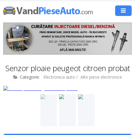
Senzor ploaie peugeot citroen probat
Categorie:
Electronica auto
/
Alte piese electronice