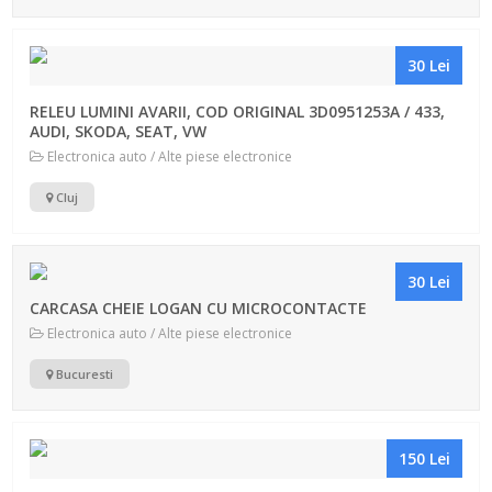
30 Lei
RELEU LUMINI AVARII, COD ORIGINAL 3D0951253A / 433,
AUDI, SKODA, SEAT, VW
Electronica auto / Alte piese electronice
Cluj
30 Lei
CARCASA CHEIE LOGAN CU MICROCONTACTE
Electronica auto / Alte piese electronice
Bucuresti
150 Lei