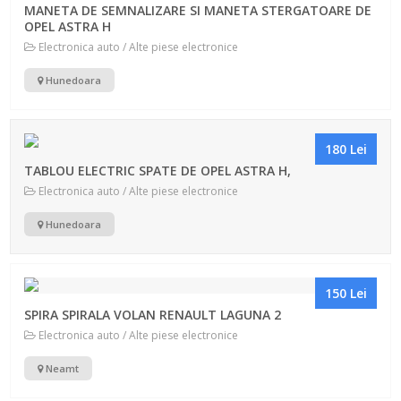
MANETA DE SEMNALIZARE SI MANETA STERGATOARE DE
OPEL ASTRA H
Electronica auto / Alte piese electronice
Hunedoara
180 Lei
TABLOU ELECTRIC SPATE DE OPEL ASTRA H,
Electronica auto / Alte piese electronice
Hunedoara
150 Lei
SPIRA SPIRALA VOLAN RENAULT LAGUNA 2
Electronica auto / Alte piese electronice
Neamt