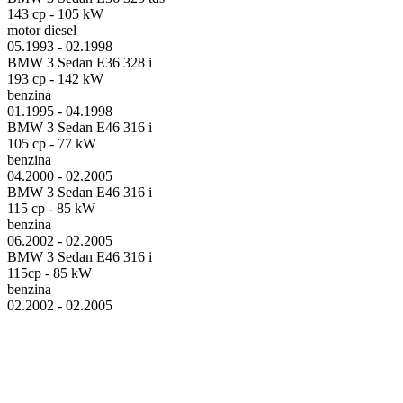
143 cp - 105 kW
motor diesel
05.1993 - 02.1998
BMW 3 Sedan E36 328 i
193 cp - 142 kW
benzina
01.1995 - 04.1998
BMW 3 Sedan E46 316 i
105 cp - 77 kW
benzina
04.2000 - 02.2005
BMW 3 Sedan E46 316 i
115 cp - 85 kW
benzina
06.2002 - 02.2005
BMW 3 Sedan E46 316 i
115cp - 85 kW
benzina
02.2002 - 02.2005