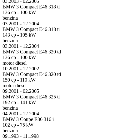
03.2003 - 02.2005
BMW 3 Compact E46 318 ti
136 cp - 100 kW
benzina
03.2001 - 12.2004
BMW 3 Compact E46 318 ti
143 cp - 105 kW
benzina
03.2001 - 12.2004
BMW 3 Compact E46 320 td
136 cp - 100 kW
motor diesel
10.2001 - 12.2002
BMW 3 Compact E46 320 td
150 cp - 110 kW
motor diesel
09.2001 - 02.2005
BMW 3 Compact E46 325 ti
192 cp - 141 kW
benzina
04.2001 - 12.2004
BMW 3 Coupe E36 316 i
102 cp - 75 kW
benzina
09.1993 - 11.1998