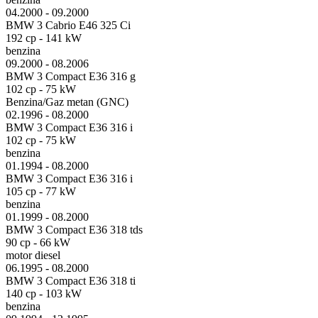
04.2000 - 09.2000
BMW 3 Cabrio E46 325 Ci
192 cp - 141 kW
benzina
09.2000 - 08.2006
BMW 3 Compact E36 316 g
102 cp - 75 kW
Benzina/Gaz metan (GNC)
02.1996 - 08.2000
BMW 3 Compact E36 316 i
102 cp - 75 kW
benzina
01.1994 - 08.2000
BMW 3 Compact E36 316 i
105 cp - 77 kW
benzina
01.1999 - 08.2000
BMW 3 Compact E36 318 tds
90 cp - 66 kW
motor diesel
06.1995 - 08.2000
BMW 3 Compact E36 318 ti
140 cp - 103 kW
benzina