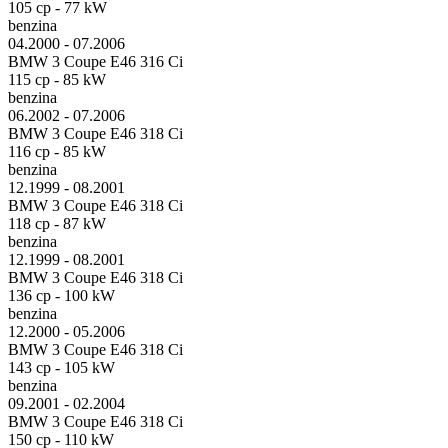
105 cp - 77 kW
benzina
04.2000 - 07.2006
BMW 3 Coupe E46 316 Ci
115 cp - 85 kW
benzina
06.2002 - 07.2006
BMW 3 Coupe E46 318 Ci
116 cp - 85 kW
benzina
12.1999 - 08.2001
BMW 3 Coupe E46 318 Ci
118 cp - 87 kW
benzina
12.1999 - 08.2001
BMW 3 Coupe E46 318 Ci
136 cp - 100 kW
benzina
12.2000 - 05.2006
BMW 3 Coupe E46 318 Ci
143 cp - 105 kW
benzina
09.2001 - 02.2004
BMW 3 Coupe E46 318 Ci
150 cp - 110 kW