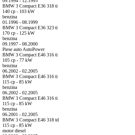
09.1994 - 12.1995
BMW 3 Compact E36 318 ti
140 cp - 103 kW
benzina
01.1996 - 08.1999
BMW 3 Compact E36 323 ti
170 cp - 125 kW
benzina
09.1997 - 08.2000
Piese auto AutoPower
BMW 3 Compact E46 316 ti
105 cp - 77 kW
benzina
06.2002 - 02.2005
BMW 3 Compact E46 316 ti
115 cp - 85 kW
benzina
06.2002 - 02.2005
BMW 3 Compact E46 316 ti
115 cp - 85 kW
benzina
06.2001 - 02.2005
BMW 3 Compact E46 318 td
115 cp - 85 kW
motor diesel