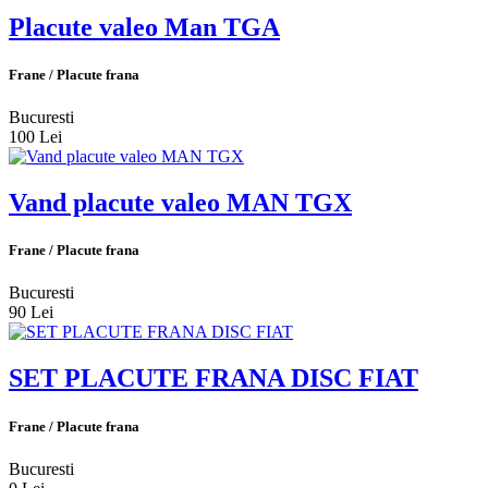
Placute valeo Man TGA
Frane / Placute frana
Bucuresti
100 Lei
Vand placute valeo MAN TGX
Frane / Placute frana
Bucuresti
90 Lei
SET PLACUTE FRANA DISC FIAT
Frane / Placute frana
Bucuresti