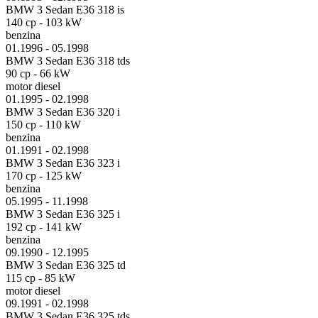
BMW 3 Sedan E36 318 is
140 cp - 103 kW
benzina
01.1996 - 05.1998
BMW 3 Sedan E36 318 tds
90 cp - 66 kW
motor diesel
01.1995 - 02.1998
BMW 3 Sedan E36 320 i
150 cp - 110 kW
benzina
01.1991 - 02.1998
BMW 3 Sedan E36 323 i
170 cp - 125 kW
benzina
05.1995 - 11.1998
BMW 3 Sedan E36 325 i
192 cp - 141 kW
benzina
09.1990 - 12.1995
BMW 3 Sedan E36 325 td
115 cp - 85 kW
motor diesel
09.1991 - 02.1998
BMW 3 Sedan E36 325 tds