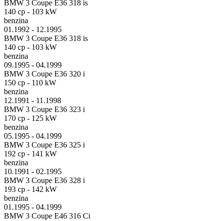
BMW 3 Coupe E36 318 is
140 cp - 103 kW
benzina
01.1992 - 12.1995
BMW 3 Coupe E36 318 is
140 cp - 103 kW
benzina
09.1995 - 04.1999
BMW 3 Coupe E36 320 i
150 cp - 110 kW
benzina
12.1991 - 11.1998
BMW 3 Coupe E36 323 i
170 cp - 125 kW
benzina
05.1995 - 04.1999
BMW 3 Coupe E36 325 i
192 cp - 141 kW
benzina
10.1991 - 02.1995
BMW 3 Coupe E36 328 i
193 cp - 142 kW
benzina
01.1995 - 04.1999
BMW 3 Coupe E46 316 Ci