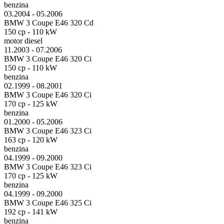
benzina
03.2004 - 05.2006
BMW 3 Coupe E46 320 Cd
150 cp - 110 kW
motor diesel
11.2003 - 07.2006
BMW 3 Coupe E46 320 Ci
150 cp - 110 kW
benzina
02.1999 - 08.2001
BMW 3 Coupe E46 320 Ci
170 cp - 125 kW
benzina
01.2000 - 05.2006
BMW 3 Coupe E46 323 Ci
163 cp - 120 kW
benzina
04.1999 - 09.2000
BMW 3 Coupe E46 323 Ci
170 cp - 125 kW
benzina
04.1999 - 09.2000
BMW 3 Coupe E46 325 Ci
192 cp - 141 kW
benzina