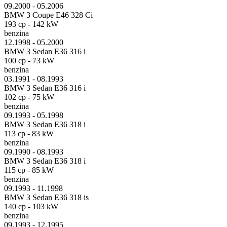
09.2000 - 05.2006
BMW 3 Coupe E46 328 Ci
193 cp - 142 kW
benzina
12.1998 - 05.2000
BMW 3 Sedan E36 316 i
100 cp - 73 kW
benzina
03.1991 - 08.1993
BMW 3 Sedan E36 316 i
102 cp - 75 kW
benzina
09.1993 - 05.1998
BMW 3 Sedan E36 318 i
113 cp - 83 kW
benzina
09.1990 - 08.1993
BMW 3 Sedan E36 318 i
115 cp - 85 kW
benzina
09.1993 - 11.1998
BMW 3 Sedan E36 318 is
140 cp - 103 kW
benzina
09.1993 - 12.1995