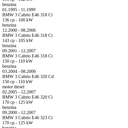
benzina
01.1995 - 11.1999
BMW 3 Cabrio E46 318 Ci
136 cp - 100 kW
benzina
12.2000 - 08.2006
BMW 3 Cabrio E46 318 Ci
143 cp - 105 kW
benzina
09.2001 - 12.2007
BMW 3 Cabrio E46 318 Ci
150 cp - 110 kW
benzina
03.2004 - 08.2006
BMW 3 Cabrio E46 320 Cd
150 cp - 110 kW
motor diesel
02.2005 - 12.2007
BMW 3 Cabrio E46 320 Ci
170 cp - 125 kW
benzina
09.2000 - 12.2007
BMW 3 Cabrio E46 323 Ci
170 cp - 125 kW
benzina