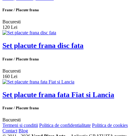
Frane / Placute frana
Bucuresti
120 Lei
Set placute frana disc fata
Frane / Placute frana
Bucuresti
160 Lei
Set placute frana fata Fiat si Lancia
Frane / Placute frana
Bucuresti
Termeni si conditii
Politica de confidentialitate
Politica de cookies
Contact
Blog