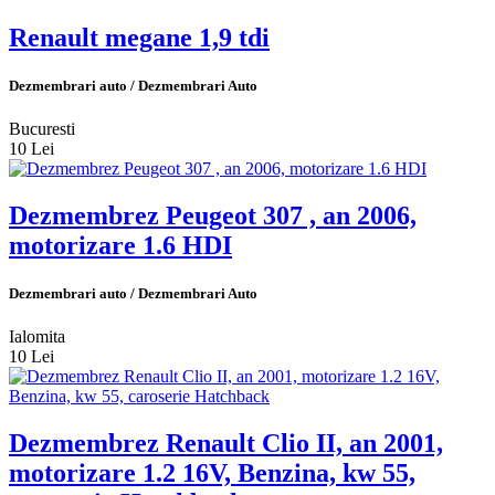
Renault megane 1,9 tdi
Dezmembrari auto / Dezmembrari Auto
Bucuresti
10 Lei
Dezmembrez Peugeot 307 , an 2006,
motorizare 1.6 HDI
Dezmembrari auto / Dezmembrari Auto
Ialomita
10 Lei
Dezmembrez Renault Clio II, an 2001,
motorizare 1.2 16V, Benzina, kw 55,