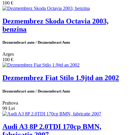
100 €
Dezmembrez Skoda Octavia 2003,
benzina
Dezmembrari auto / Dezmembrari Auto
Arges
100 €
Dezmembrez Fiat Stilo 1.9jtd an 2002
Dezmembrari auto / Dezmembrari Auto
Prahova
99 Lei
Audi A3 8P 2.0TDI 170cp BMN,
fabricatie 2007