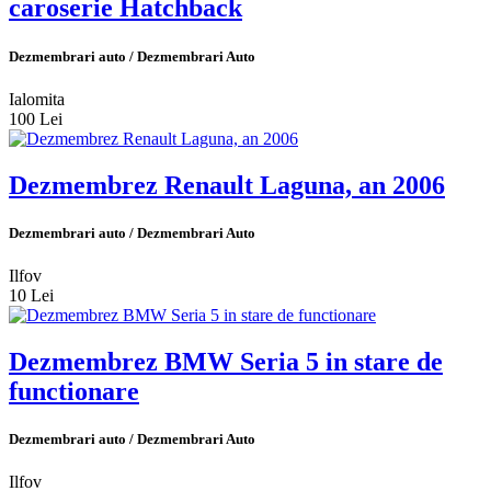
caroserie Hatchback
Dezmembrari auto / Dezmembrari Auto
Ialomita
100 Lei
Dezmembrez Renault Laguna, an 2006
Dezmembrari auto / Dezmembrari Auto
Ilfov
10 Lei
Dezmembrez BMW Seria 5 in stare de
functionare
Dezmembrari auto / Dezmembrari Auto
Ilfov