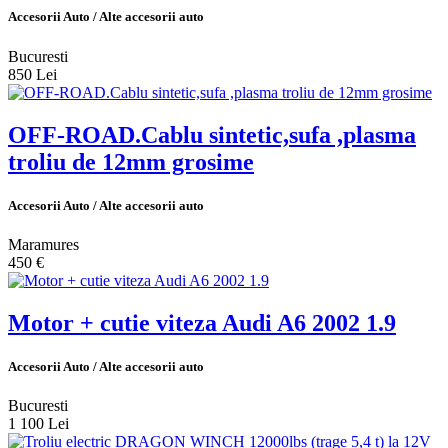
Accesorii Auto / Alte accesorii auto
Bucuresti
850 Lei
OFF-ROAD.Cablu sintetic,sufa ,plasma
troliu de 12mm grosime
Accesorii Auto / Alte accesorii auto
Maramures
450 €
Motor + cutie viteza Audi A6 2002 1.9
Accesorii Auto / Alte accesorii auto
Bucuresti
1 100 Lei