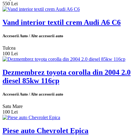
550 Lei
Vand interior textil crem Audi A6 C6
Accesorii Auto / Alte accesorii auto
Tulcea
100 Lei
Dezmembrez toyota corolla din 2004 2.0
diesel 85kw 116cp
Accesorii Auto / Alte accesorii auto
Satu Mare
100 Lei
Piese auto Chevrolet Epica