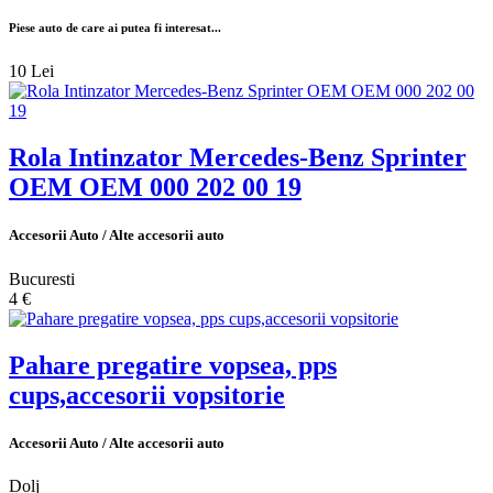
Piese auto de care ai putea fi interesat...
10 Lei
Rola Intinzator Mercedes-Benz Sprinter
OEM OEM 000 202 00 19
Accesorii Auto / Alte accesorii auto
Bucuresti
4 €
Pahare pregatire vopsea, pps
cups,accesorii vopsitorie
Accesorii Auto / Alte accesorii auto
Dolj