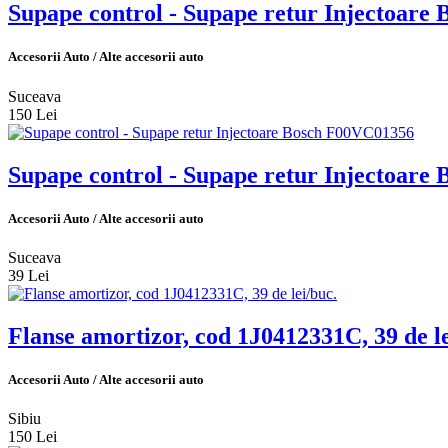
Supape control - Supape retur Injectoar
Accesorii Auto / Alte accesorii auto
Suceava
150 Lei
Supape control - Supape retur Injectoar
Accesorii Auto / Alte accesorii auto
Suceava
39 Lei
Flanse amortizor, cod 1J0412331C, 39 de le
Accesorii Auto / Alte accesorii auto
Sibiu
150 Lei