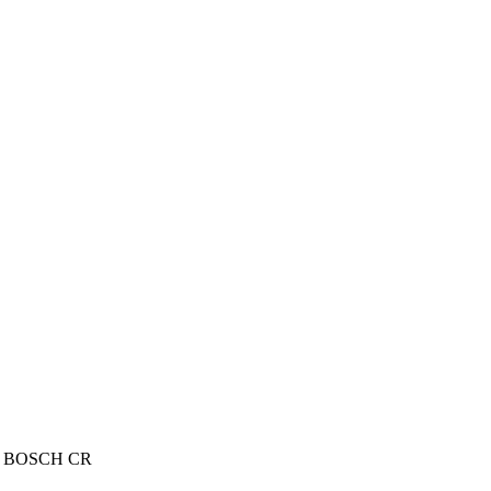
ctor BOSCH CR