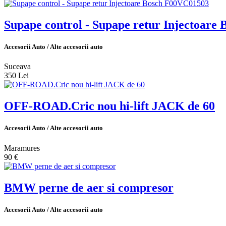
Supape control - Supape retur Injectoar
Accesorii Auto / Alte accesorii auto
Suceava
350 Lei
OFF-ROAD.Cric nou hi-lift JACK de 60
Accesorii Auto / Alte accesorii auto
Maramures
90 €
BMW perne de aer si compresor
Accesorii Auto / Alte accesorii auto