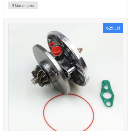
Maramures
625 Lei