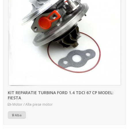
KIT REPARATIE TURBINA FORD 1.4 TDCI 67 CP MODEL:
FIESTA
Motor / Alte piese motor
Alba