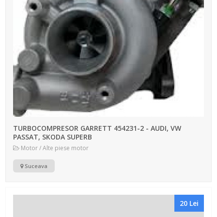
TURBOCOMPRESOR GARRETT 454231-2 - AUDI, VW
PASSAT, SKODA SUPERB
Motor / Alte piese motor
Suceava
20 Lei