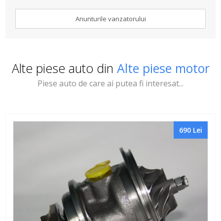
Anunturile vanzatorului
Alte piese auto din
Alte piese motor
Piese auto de care ai putea fi interesat...
690 Lei