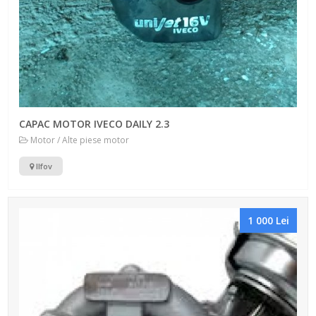
CAPAC MOTOR IVECO DAILY 2.3
Motor / Alte piese motor
Ilfov
1 000 Lei