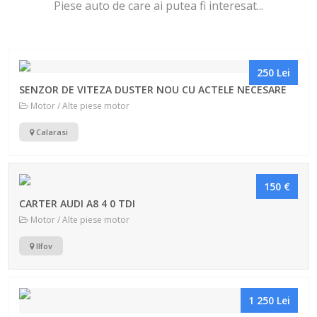
Piese auto de care ai putea fi interesat...
250 Lei
SENZOR DE VITEZA DUSTER NOU CU ACTELE NECESARE
Motor / Alte piese motor
Calarasi
150 €
CARTER AUDI A8 4 0 TDI
Motor / Alte piese motor
Ilfov
1 250 Lei