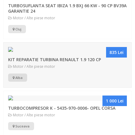
TURBOSUFLANTA SEAT IBIZA 1.9 BXJ 66 KW - 90 CP BV39A
GARANTIE 24
Motor / Alte piese motor
Cluj
835 Lei
KIT REPARATIE TURBINA RENAULT 1.9 120 CP
Motor / Alte piese motor
Alba
1 000 Lei
TURBOCOMPRESOR K - 5435-970-0006- OPEL CORSA
Motor / Alte piese motor
Suceava