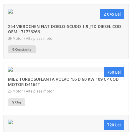
2 045 Lei
254 VIBROCHEN FIAT DOBLO-SCUDO 1.9 JTD DIESEL COD
OEM : 71736266
Motor / Alte piese motor
Constanta
750 Lei
MIEZ TURBOSUFLANTA VOLVO 1.6 D 80 KW 109 CP COD
MOTOR D4164T
Motor / Alte piese motor
Cluj
720 Lei