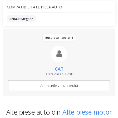
COMPATIBILITATE PIESA AUTO
Renault Megane
Bucuresti - Sector 6
CAT
Pe site din anul 2018
Anunturile vanzatorului
Alte piese auto din
Alte piese motor