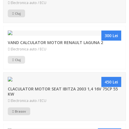
Electronica auto / ECU
Cluj
300 Lei
VAND CALCULATOR MOTOR RENAULT LAGUNA 2
Electronica auto / ECU
Cluj
450 Lei
CLACULATOR MOTOR SEAT IBITZA 2003 1,4 16V 75CP 55
KW
Electronica auto / ECU
Brasov