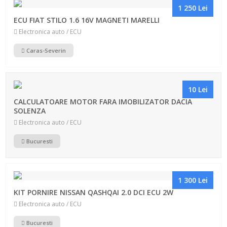
1 250 Lei
ECU FIAT STILO 1.6 16V MAGNETI MARELLI
Electronica auto / ECU
Caras-Severin
10 Lei
CALCULATOARE MOTOR FARA IMOBILIZATOR DACIA
SOLENZA
Electronica auto / ECU
Bucuresti
1 300 Lei
KIT PORNIRE NISSAN QASHQAI 2.0 DCI ECU 2W
Electronica auto / ECU
Bucuresti