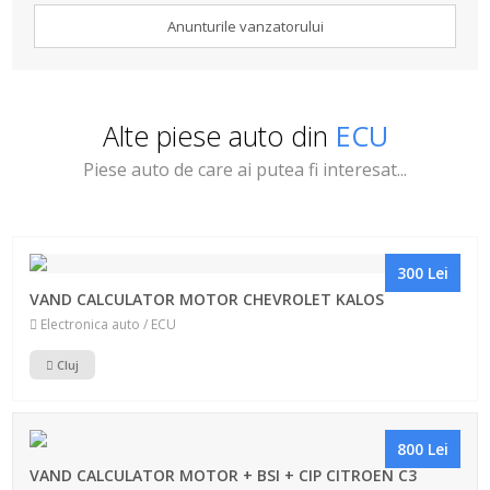
Anunturile vanzatorului
Alte piese auto din
ECU
Piese auto de care ai putea fi interesat...
300 Lei
VAND CALCULATOR MOTOR CHEVROLET KALOS
Electronica auto / ECU
Cluj
800 Lei
VAND CALCULATOR MOTOR + BSI + CIP CITROEN C3