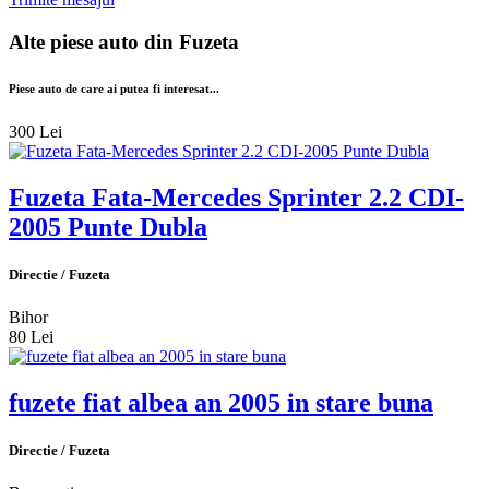
Alte piese auto din
Fuzeta
Piese auto de care ai putea fi interesat...
300 Lei
Fuzeta Fata-Mercedes Sprinter 2.2 CDI-
2005 Punte Dubla
Directie / Fuzeta
Bihor
80 Lei
fuzete fiat albea an 2005 in stare buna
Directie / Fuzeta