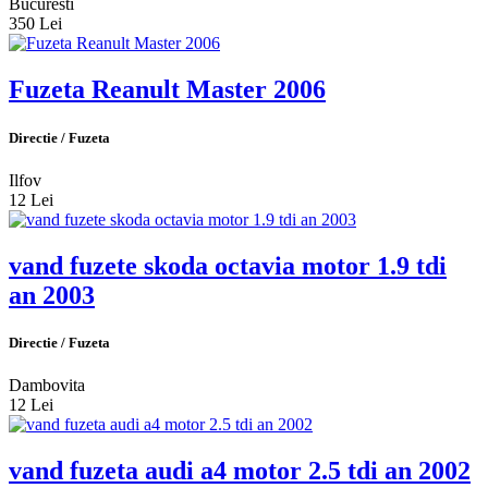
Bucuresti
350 Lei
Fuzeta Reanult Master 2006
Directie / Fuzeta
Ilfov
12 Lei
vand fuzete skoda octavia motor 1.9 tdi
an 2003
Directie / Fuzeta
Dambovita
12 Lei
vand fuzeta audi a4 motor 2.5 tdi an 2002