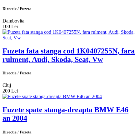
Directie / Fuzeta
Dambovita
100 Lei
Fuzeta fata stanga cod 1K0407255N, fara
rulment, Audi, Skoda, Seat, Vw
Directie / Fuzeta
Cluj
200 Lei
Fuzete spate stanga-dreapta BMW E46
an 2004
Directie / Fuzeta