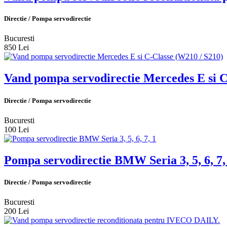
Directie / Pompa servodirectie
Bucuresti
850 Lei
Vand pompa servodirectie Mercedes E si C
Directie / Pompa servodirectie
Bucuresti
100 Lei
Pompa servodirectie BMW Seria 3, 5, 6, 7,
Directie / Pompa servodirectie
Bucuresti
200 Lei