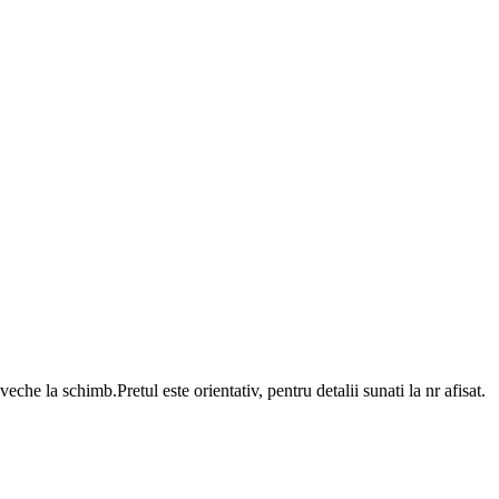
 la schimb.Pretul este orientativ, pentru detalii sunati la nr afisat.