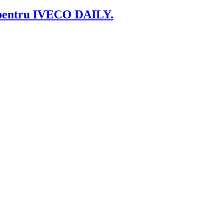
a pentru IVECO DAILY.