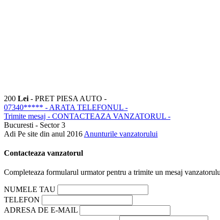
200
Lei
- PRET PIESA AUTO -
07340*****
- ARATA TELEFONUL -
Trimite mesaj
- CONTACTEAZA VANZATORUL -
Bucuresti - Sector 3
Adi
Pe site din anul 2016
Anunturile vanzatorului
Contacteaza vanzatorul
Completeaza formularul urmator pentru a trimite un mesaj vanzatorulu
NUMELE TAU
TELEFON
ADRESA DE E-MAIL