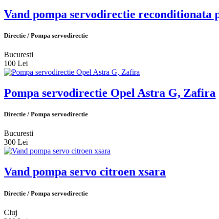
Vand pompa servodirectie reconditionat
Directie / Pompa servodirectie
Bucuresti
100 Lei
Pompa servodirectie Opel Astra G, Zafira
Directie / Pompa servodirectie
Bucuresti
300 Lei
Vand pompa servo citroen xsara
Directie / Pompa servodirectie
Cluj