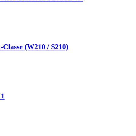
-Classe (W210 / S210)
 1