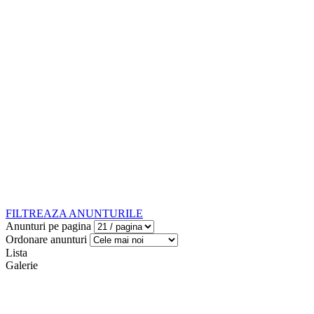
FILTREAZA ANUNTURILE
Anunturi pe pagina
Ordonare anunturi
Lista
Galerie