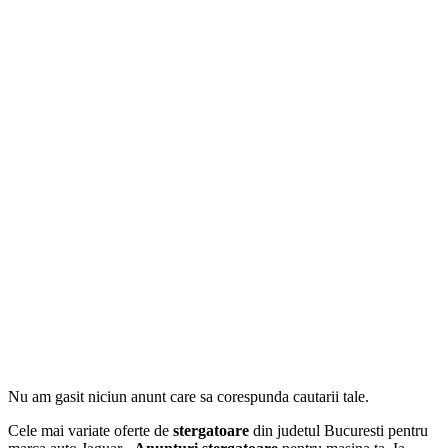
Nu am gasit niciun anunt care sa corespunda cautarii tale.
Cele mai variate oferte de
stergatoare
din judetul Bucuresti pentru