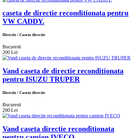
caseta de directie reconditionata pentru
VW CADDY.
Directie / Caseta directie
Bucuresti
200 Lei
Vand caseta de directie reconditionata
pentru ISUZU TRUPER
Directie / Caseta directie
Bucuresti
200 Lei
Vand caseta directie reconditionata
pentru camion IVECO