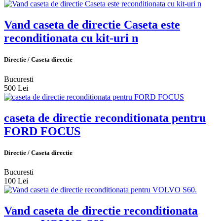
Vand caseta de directie Caseta este
reconditionata cu kit-uri n
Directie / Caseta directie
Bucuresti
500 Lei
caseta de directie reconditionata pentru
FORD FOCUS
Directie / Caseta directie
Bucuresti
100 Lei
Vand caseta de directie reconditionata