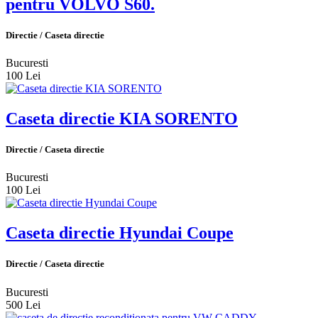
pentru VOLVO S60.
Directie / Caseta directie
Bucuresti
100 Lei
Caseta directie KIA SORENTO
Directie / Caseta directie
Bucuresti
100 Lei
Caseta directie Hyundai Coupe
Directie / Caseta directie
Bucuresti
500 Lei