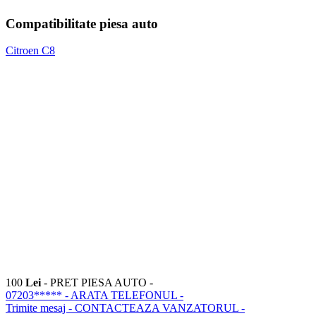
Compatibilitate piesa auto
Citroen C8
100
Lei
- PRET PIESA AUTO -
07203*****
- ARATA TELEFONUL -
Trimite mesaj
- CONTACTEAZA VANZATORUL -