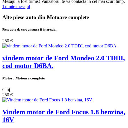
Mesajul a fost trimis! Vanzatorul te va contacta in cel mai scurt timp.
Trimite mesajul
Alte piese auto din
Motoare complete
Piese auto de care ai putea fi interesat...
250 €
vindem motor de Ford Mondeo 2.0 TDDI,
cod motor D6BA.
Motor / Motoare complete
Cluj
250 €
Vindem motor de Ford Focus 1.8 benzina,
16V