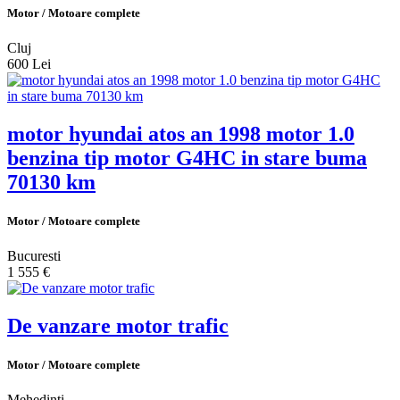
Motor / Motoare complete
Cluj
600 Lei
motor hyundai atos an 1998 motor 1.0
benzina tip motor G4HC in stare buma
70130 km
Motor / Motoare complete
Bucuresti
1 555 €
De vanzare motor trafic
Motor / Motoare complete
Mehedinti