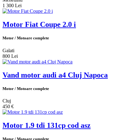
1 300 Lei
Motor Fiat Coupe 2.0 i
Motor / Motoare complete
Galati
800 Lei
Vand motor audi a4 Cluj Napoca
Motor / Motoare complete
Cluj
450 €
Motor 1.9 tdi 131cp cod asz
Motor / Motoare complete