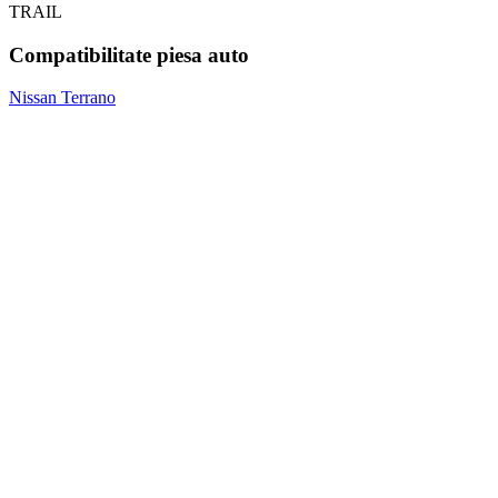
TRAIL
Compatibilitate piesa auto
Nissan Terrano