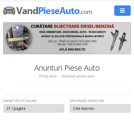
Anunturi Piese Auto
Piese auto
Anunturi piese auto
ANUNTURI PE PAGINA
ORDONARE ANUNTURI